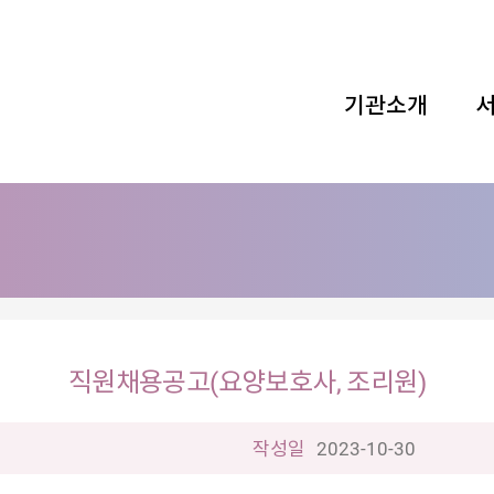
기관소개
직원채용공고(요양보호사, 조리원)
작성일
2023-10-30