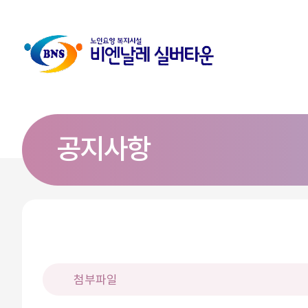
공지사항
첨부파일