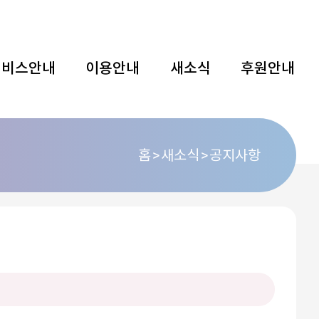
서비스안내
이용안내
새소식
후원안내
홈
새소식
공지사항