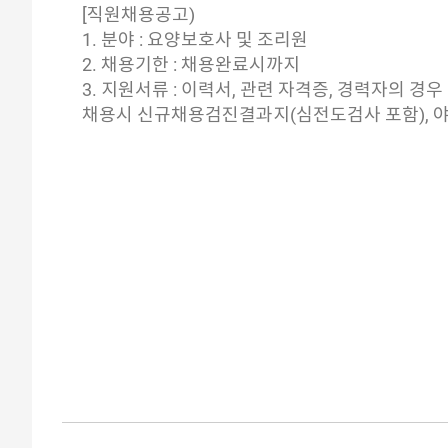
[직원채용공고)
1. 분야 : 요양보호사 및 조리원
2. 채용기한 : 채용완료시까지
3. 지원서류 : 이력서, 관련 자격증, 경력자의 
채용시 신규채용검진결과지(심전도검사 포함), 