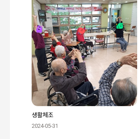
생활체조
2024-05-31