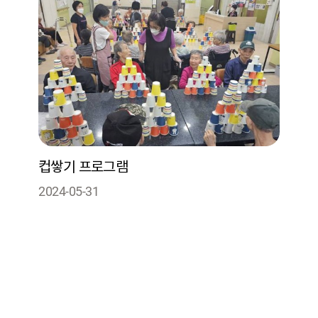
컵쌓기 프로그램
2024-05-31