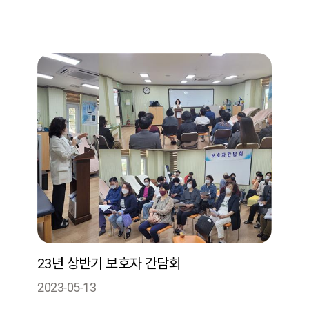
23년 상반기 보호자 간담회
2023-05-13