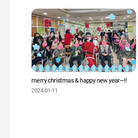
merry christmas & happy new year~!!
2024-01-11