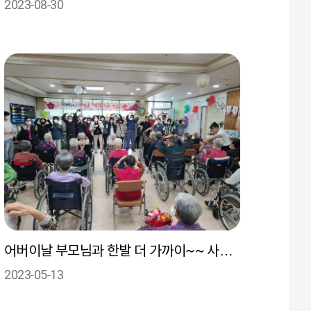
2023-08-30
어버이날 부모님과 한발 더 가까이~~ 사랑합니다~♡
2023-05-13