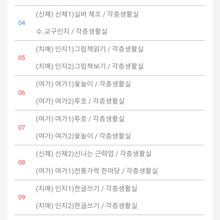
(신체) 신체1)실버 체조 / 각층생활실
04
수.교구인지 / 각층생활실
(치매) 인지1)그림책읽기 / 각층생활실
05
(치매) 인지2)그림책보기 / 각층생활실
(여가) 여가1)윷놀이 / 각층생활실
06
(여가) 여가2)투호 / 각층생활실
(여가) 여가1)투호 / 각층생활실
07
(여가) 여가2)윷놀이 / 각층생활실
(신체) 신체2)신나는 근력업 / 각층생활실
08
(여가) 여가1)전통가락 한마당 / 각층생활실
(치매) 인지1)한글쓰기 / 각층생활실
09
(치매) 인지2)한글쓰기 / 각층생활실