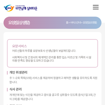
요양(일상생활)
홈
서비스안내
요양(일상생활)
요양서비스
어르신들의 하루를 요양보호사 선생님들이 보살펴드립니다.
사회복지사 및 간호사의 체계적인 관리를 통한 입소 어르신 및 가족의 시설
이용 만족도 향상을 도모하고 있습니다.
개인 위생관리
주 1~2회 목욕(샤워) 서비스를 제공하여 청결하고 쾌적한 생활을 유지하도록 지원
합니다.
식사 관리
개개인에 맞는 식단을 제공하고 음식을 골고루 섭취할수 있도록 음식(1일 3회, 간
식 2회)를 제공합니다.